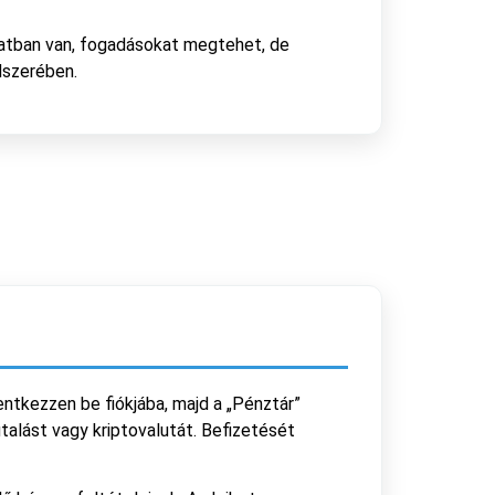
amatban van, fogadásokat megtehet, de
dszerében.
entkezzen be fiókjába, majd a „Pénztár”
talást vagy kriptovalutát. Befizetését