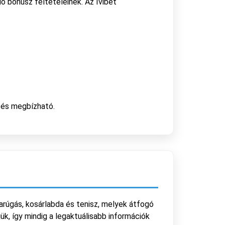
 bónusz feltételeinek. Az Ivibet
 és megbízható.
rúgás, kosárlabda és tenisz, melyek átfogó
k, így mindig a legaktuálisabb információk