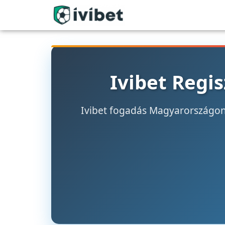
Ivibet Regi
Ivibet fogadás Magyarországon: 