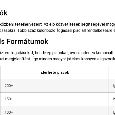
iók
közbeni tételhelyezést. Az élő közvetítések segítségével magya
zásokra. Több száz különböző fogadási piac áll rendelkezésre 
dds Formátumok
őztes fogadásokat, hendikep piacokat, over/under és kombinál
kai megjelenítést. Így minden magyar játékos könnyen eligazod
Elérhető piacok
200+
I
150+
I
100+
I