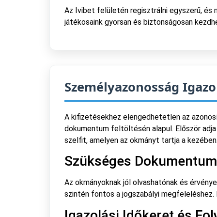
Az Ivibet felületén regisztrálni egyszerű, é
játékosaink gyorsan és biztonságosan kezdh
Személyazonosság Igazo
A kifizetésekhez elengedhetetlen az azonos
dokumentum feltöltésén alapul. Először adj
szelfit, amelyen az okmányt tartja a kezébe
Szükséges Dokumentumo
Az okmányoknak jól olvashatónak és érvényesn
szintén fontos a jogszabályi megfeleléshez. 
Igazolási Időkeret és Fo