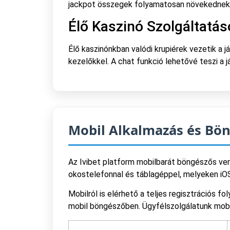
jackpot összegek folyamatosan növekednek a 
Élő Kaszinó Szolgáltatás
Élő kaszinónkban valódi krupiérek vezetik a 
kezelőkkel. A chat funkció lehetővé teszi a 
Mobil Alkalmazás és Bön
Az Ivibet platform mobilbarát böngészős verz
okostelefonnal és táblagéppel, melyeken iOS
Mobilról is elérhető a teljes regisztrációs f
mobil böngészőben. Ügyfélszolgálatunk mobil