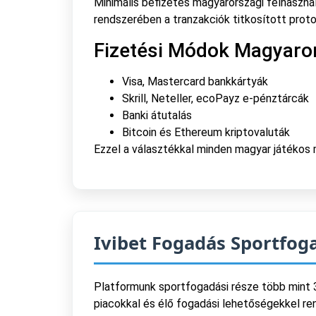
Minimális befizetés magyarországi felhaszná
rendszerében a tranzakciók titkosított proto
Fizetési Módok Magyaro
Visa, Mastercard bankkártyák
Skrill, Neteller, ecoPayz e-pénztárcák
Banki átutalás
Bitcoin és Ethereum kriptovaluták
Ezzel a választékkal minden magyar játékos 
Ivibet Fogadás Sportfog
Platformunk sportfogadási része több mint 3
piacokkal és élő fogadási lehetőségekkel ren