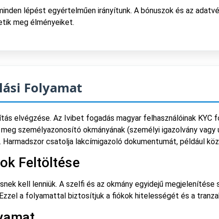
s minden lépést egyértelműen irányítunk. A bónuszok és az adatv
etik meg élményeiket.
lási Folyamat
ítás elvégzése. Az Ivibet fogadás magyar felhasználóinak KYC f
a meg személyazonosító okmányának (személyi igazolvány vagy 
n. Harmadszor csatolja lakcímigazoló dokumentumát, például kö
k Feltöltése
ek kell lenniük. A szelfi és az okmány egyidejű megjelenítése s
Ezzel a folyamattal biztosítjuk a fiókok hitelességét és a tranz
lyamat