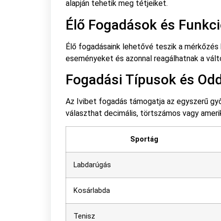
alapján tehetik meg tétjeiket.
Élő Fogadások és Funkc
Élő fogadásaink lehetővé teszik a mérkőzés 
eseményeket és azonnal reagálhatnak a válto
Fogadási Típusok és O
Az Ivibet fogadás támogatja az egyszerű gy
választhat decimális, törtszámos vagy ameri
Sportág
Labdarúgás
Kosárlabda
Tenisz