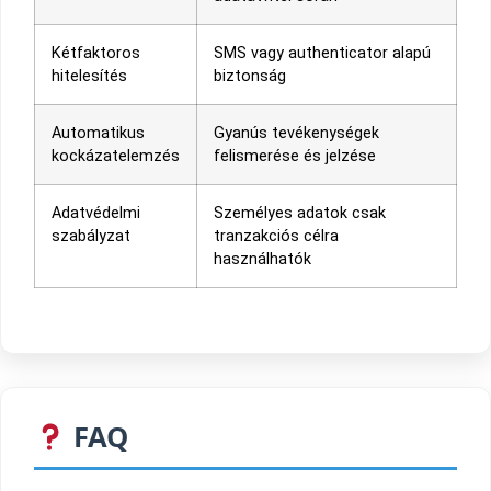
Kétfaktoros
SMS vagy authenticator alapú
hitelesítés
biztonság
Automatikus
Gyanús tevékenységek
kockázatelemzés
felismerése és jelzése
Adatvédelmi
Személyes adatok csak
szabályzat
tranzakciós célra
használhatók
FAQ