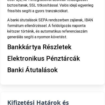
biztosítanak, SSL titkosítással. Valós idejű egyenleg
frissítés segíti a gyors tranzakciókat.
A banki átutalások SEPA rendszerben zajlanak, IBAN
formátum ellenőrzéssel. A feldolgozás naponta
kétszer történik, és automatikus referenciaszám
generálás segíti a nyomon követést.
Bankkártya Részletek
Elektronikus Pénztárcák
Banki Átutalások
Kifizetési Határok és