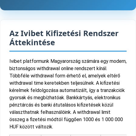
Az Ivibet Kifizetési Rendszer
Áttekintése
Ivibet platformunk Magyarország számára egy modern,
biztonságos withdrawal online rendszert kínál.
Többféle withdrawal form érhető el, amelyek eltérő
withdrawal time keretekben teljesülnek. A kifizetési
kérelmek feldolgozása automatizált, így a tranzakciók
gyorsak és megbízhatóak. Bankkártyás, elektronikus
pénztárcás és banki átutalásos kifizetések közül
választhatnak felhasználóink. A withdrawal limit
összeg a fizetési módtól függően 1000 és 1 000 000
HUF között változik.