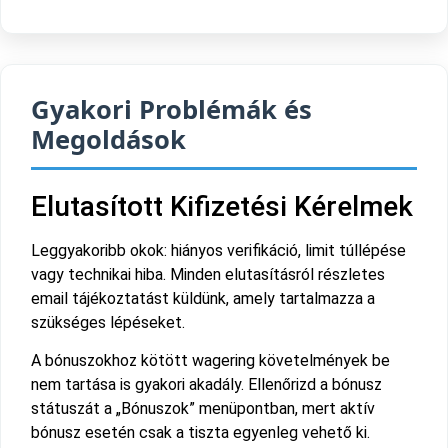
Gyakori Problémák és
Megoldások
Elutasított Kifizetési Kérelmek
Leggyakoribb okok: hiányos verifikáció, limit túllépése
vagy technikai hiba. Minden elutasításról részletes
email tájékoztatást küldünk, amely tartalmazza a
szükséges lépéseket.
A bónuszokhoz kötött wagering követelmények be
nem tartása is gyakori akadály. Ellenőrizd a bónusz
státuszát a „Bónuszok” menüpontban, mert aktív
bónusz esetén csak a tiszta egyenleg vehető ki.