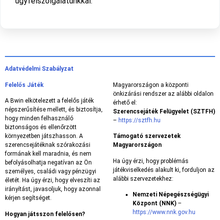
ügyfélszolgálatunkkal.
Adatvédelmi Szabályzat
Felelős Játék
Magyarországon a központi
önkizárási rendszer az alábbi oldalon
A Bwin elkötelezett a felelős játék
érhető el:
népszerűsítése mellett, és biztosítja,
Szerencsejáték Felügyelet (SZTFH)
hogy minden felhasználó
–
https://sztfh.hu
biztonságos és ellenőrzött
környezetben játszhasson. A
Támogató szervezetek
szerencsejátéknak szórakozási
Magyarországon
formának kell maradnia, és nem
Ha úgy érzi, hogy problémás
befolyásolhatja negatívan az Ön
játékviselkedés alakult ki, forduljon az
személyes, családi vagy pénzügyi
alábbi szervezetekhez:
életét. Ha úgy érzi, hogy elveszíti az
irányítást, javasoljuk, hogy azonnal
Nemzeti Népegészségügyi
kérjen segítséget.
Központ (NNK)
–
https://www.nnk.gov.hu
Hogyan játsszon felelősen?