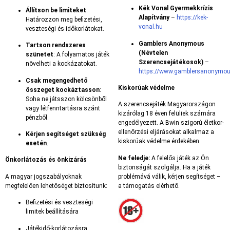
Kék Vonal Gyermekkrízis
Állítson be limiteket
:
Alapítvány
–
https://kek-
Határozzon meg befizetési,
vonal.hu
veszteségi és időkorlátokat.
Gamblers Anonymous
Tartson rendszeres
(Névtelen
szünetet
: A folyamatos játék
Szerencsejátékosok)
–
növelheti a kockázatokat.
https://www.gamblersanonymou
Csak megengedhető
Kiskorúak védelme
összeget kockáztasson
:
Soha ne játsszon kölcsönből
A szerencsejáték Magyarországon
vagy létfenntartásra szánt
kizárólag 18 éven felüliek számára
pénzből.
engedélyezett. A Bwin szigorú életkor-
ellenőrzési eljárásokat alkalmaz a
Kérjen segítséget szükség
kiskorúak védelme érdekében.
esetén
.
Ne feledje:
A felelős játék az Ön
Önkorlátozás és önkizárás
biztonságát szolgálja. Ha a játék
A magyar jogszabályoknak
problémává válik, kérjen segítséget –
megfelelően lehetőséget biztosítunk:
a támogatás elérhető.
Befizetési és veszteségi
limitek beállítására
Játékidő-korlátozásra