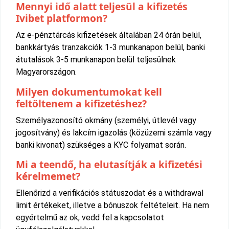
Mennyi idő alatt teljesül a kifizetés
Ivibet platformon?
Az e-pénztárcás kifizetések általában 24 órán belül,
bankkártyás tranzakciók 1-3 munkanapon belül, banki
átutalások 3-5 munkanapon belül teljesülnek
Magyarországon.
Milyen dokumentumokat kell
feltöltenem a kifizetéshez?
Személyazonosító okmány (személyi, útlevél vagy
jogosítvány) és lakcím igazolás (közüzemi számla vagy
banki kivonat) szükséges a KYC folyamat során.
Mi a teendő, ha elutasítják a kifizetési
kérelmemet?
Ellenőrizd a verifikációs státuszodat és a withdrawal
limit értékeket, illetve a bónuszok feltételeit. Ha nem
egyértelmű az ok, vedd fel a kapcsolatot