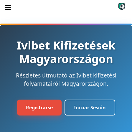
Ivibet Kifizetések
Magyarországon
Részletes útmutató az Ivibet kifizetési
folyamatairól Magyarországon.
Registrarse
Iniciar Sesión