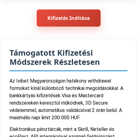
Kifizetés Indítása
Támogatott Kifizetési
Módszerek Részletesen
Az Ivibet Magyarországon hatékony withdrawal
formokat kínál különböző technikai megoldásokkal. A
bankkártyás kifizetések Visa és Mastercard
rendszereken keresztül működnek, 3D Secure
védelemmel, automatikus validációval 2 órán belül. A
maximális napi limit 200 000 HUF.
Elektronikus pénztárcák, mint a Skrill, Neteller és
ecoPayz, API integrációval azonnali feldolgozást