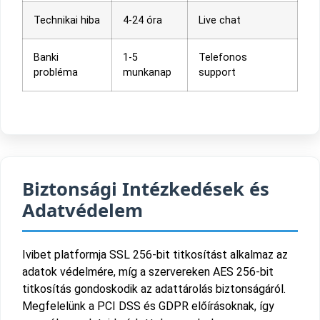
Technikai hiba
4-24 óra
Live chat
Banki
1-5
Telefonos
probléma
munkanap
support
Biztonsági Intézkedések és
Adatvédelem
Ivibet platformja SSL 256-bit titkosítást alkalmaz az
adatok védelmére, míg a szervereken AES 256-bit
titkosítás gondoskodik az adattárolás biztonságáról.
Megfelelünk a PCI DSS és GDPR előírásoknak, így