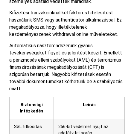
személyes adataid védettek maradnak.
Kifizetési tranzakcióknál kétfaktoros hitelesítést
használunk SMS vagy authenticator alkalmazással. Ez
megakadályozza, hogy illetéktelenek
kezdeményezzenek withdrawal online műveleteket.
Automatikus riasztórendszerünk gyanús
tevékenységeket figyel, és jelentést készít. Emellett
a pénzmosás elleni szabályokat (AML) és terrorizmus
finanszírozásának megakadályozását (CFT) is
szigorúan betartjuk. Nagyobb kifizetések esetén
további dokumentumokat kérhetünk be a szabályozás
miatt.
Biztonsági
Leírás
Intézkedés
SSL titkosítás
256-bit védelmet nyújt az
adatátvitel során